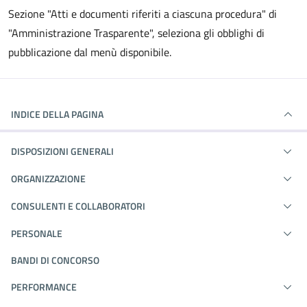
Sezione "Atti e documenti riferiti a ciascuna procedura" di
"Amministrazione Trasparente", seleziona gli obblighi di
pubblicazione dal menù disponibile.
INDICE DELLA PAGINA
DISPOSIZIONI GENERALI
ORGANIZZAZIONE
CONSULENTI E COLLABORATORI
PERSONALE
BANDI DI CONCORSO
PERFORMANCE