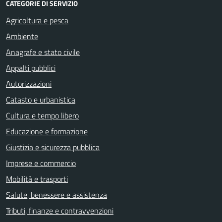
CATEGORIE DI SERVIZIO
Agricoltura e pesca
Ambiente
Anagrafe e stato civile
Appalti pubblici
Autorizzazioni
Catasto e urbanistica
Cultura e tempo libero
Educazione e formazione
Giustizia e sicurezza pubblica
Imprese e commercio
Mobilità e trasporti
Salute, benessere e assistenza
Tributi, finanze e contravvenzioni