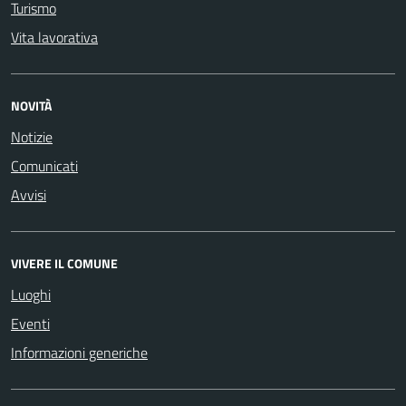
Turismo
Vita lavorativa
NOVITÀ
Notizie
Comunicati
Avvisi
VIVERE IL COMUNE
Luoghi
Eventi
Informazioni generiche