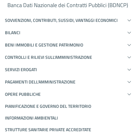
Banca Dati Nazionale dei Contratti Pubblici (BDNCP)
SOVVENZIONI, CONTRIBUTI, SUSSIDI, VANTAGGI ECONOMICI
BILANCI
BENI IMMOBILI E GESTIONE PATRIMONIO
CONTROLLI E RILIEVI SULL'AMMINISTRAZIONE
SERVIZI EROGATI
PAGAMENTI DELL'AMMINISTRAZIONE
OPERE PUBBLICHE
PIANIFICAZIONE E GOVERNO DEL TERRITORIO
INFORMAZIONI AMBIENTALI
STRUTTURE SANITARIE PRIVATE ACCREDITATE