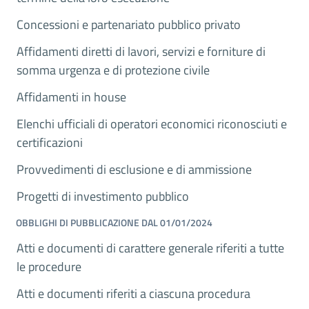
Concessioni e partenariato pubblico privato
Affidamenti diretti di lavori, servizi e forniture di
somma urgenza e di protezione civile
Affidamenti in house
Elenchi ufficiali di operatori economici riconosciuti e
certificazioni
Provvedimenti di esclusione e di ammissione
Progetti di investimento pubblico
OBBLIGHI DI PUBBLICAZIONE DAL 01/01/2024
Atti e documenti di carattere generale riferiti a tutte
le procedure
Atti e documenti riferiti a ciascuna procedura