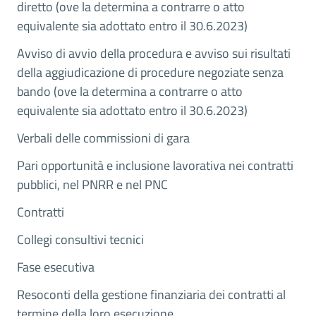
diretto (ove la determina a contrarre o atto
equivalente sia adottato entro il 30.6.2023)
Avviso di avvio della procedura e avviso sui risultati
della aggiudicazione di procedure negoziate senza
bando (ove la determina a contrarre o atto
equivalente sia adottato entro il 30.6.2023)
Verbali delle commissioni di gara
Pari opportunità e inclusione lavorativa nei contratti
pubblici, nel PNRR e nel PNC
Contratti
Collegi consultivi tecnici
Fase esecutiva
Resoconti della gestione finanziaria dei contratti al
termine della loro esecuzione