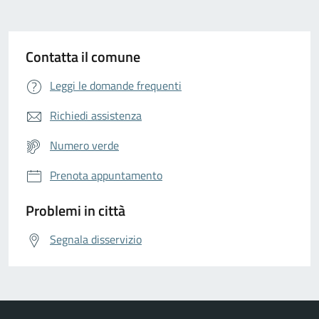
Contatta il comune
Leggi le domande frequenti
Richiedi assistenza
Numero verde
Prenota appuntamento
Problemi in città
Segnala disservizio