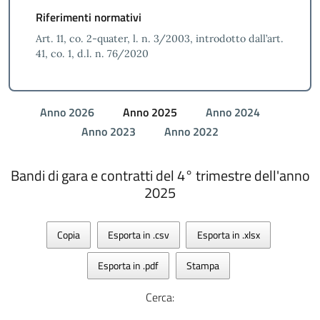
Riferimenti normativi
Art. 11, co. 2-quater, l. n. 3/2003, introdotto dall’art.
41, co. 1, d.l. n. 76/2020
Anno 2026
Anno 2025
Anno 2024
Anno 2023
Anno 2022
Bandi di gara e contratti del 4° trimestre dell'anno
2025
Copia
Esporta in .csv
Esporta in .xlsx
Esporta in .pdf
Stampa
Cerca: