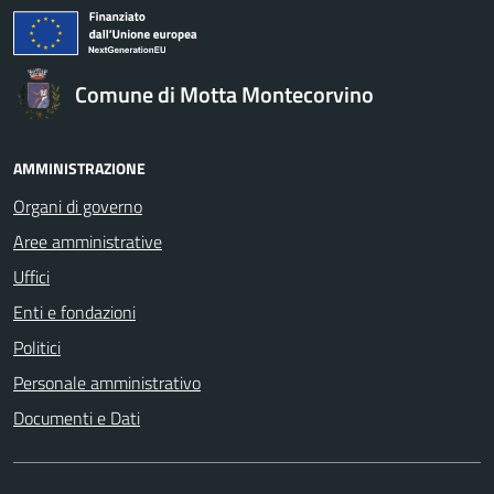
Comune di Motta Montecorvino
AMMINISTRAZIONE
Organi di governo
Aree amministrative
Uffici
Enti e fondazioni
Politici
Personale amministrativo
Documenti e Dati