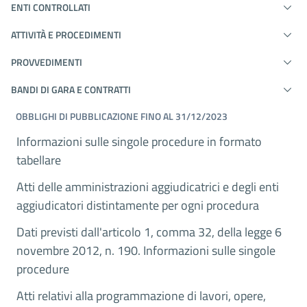
ENTI CONTROLLATI
ATTIVITÀ E PROCEDIMENTI
PROVVEDIMENTI
BANDI DI GARA E CONTRATTI
OBBLIGHI DI PUBBLICAZIONE FINO AL 31/12/2023
Informazioni sulle singole procedure in formato
tabellare
Atti delle amministrazioni aggiudicatrici e degli enti
aggiudicatori distintamente per ogni procedura
Dati previsti dall'articolo 1, comma 32, della legge 6
novembre 2012, n. 190. Informazioni sulle singole
procedure
Atti relativi alla programmazione di lavori, opere,