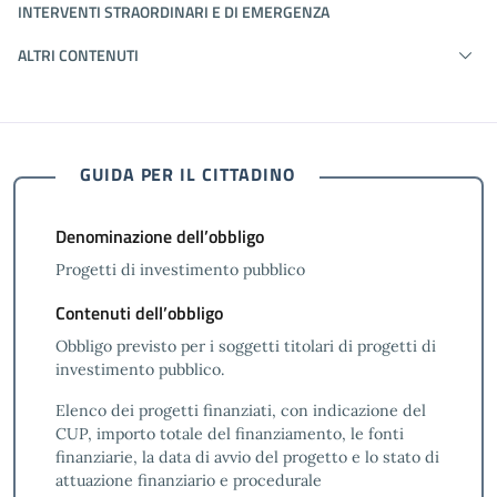
INTERVENTI STRAORDINARI E DI EMERGENZA
ALTRI CONTENUTI
GUIDA PER IL CITTADINO
Denominazione dell’obbligo
Progetti di investimento pubblico
Contenuti dell’obbligo
Obbligo previsto per i soggetti titolari di progetti di
investimento pubblico.
Elenco dei progetti finanziati, con indicazione del
CUP, importo totale del finanziamento, le fonti
finanziarie, la data di avvio del progetto e lo stato di
attuazione finanziario e procedurale