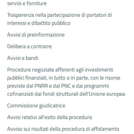
servizi e forniture
Trasparenza nella partecipazione di portatori di
interessi e dibattito pubblico
Avvisi di preinformazione
Delibera a contrarre
Avvisi e bandi
Procedure negoziate afferenti agli investimenti
pubblici finanziati, in tutto o in parte, con le risorse
previste dal PNRR e dal PNC e dai programmi
cofinanziati dai fondi strutturali dell'Unione europea
Commissione giudicatrice
Avvisi relativi all'esito della procedura
Avviso sui risultati della procedura di affidamento