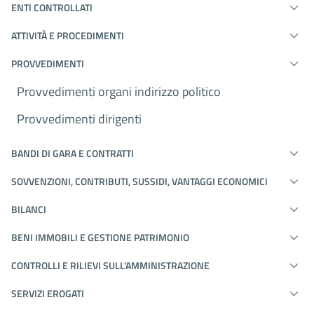
ENTI CONTROLLATI
ATTIVITÀ E PROCEDIMENTI
PROVVEDIMENTI
Provvedimenti organi indirizzo politico
Provvedimenti dirigenti
BANDI DI GARA E CONTRATTI
SOVVENZIONI, CONTRIBUTI, SUSSIDI, VANTAGGI ECONOMICI
BILANCI
BENI IMMOBILI E GESTIONE PATRIMONIO
CONTROLLI E RILIEVI SULL'AMMINISTRAZIONE
SERVIZI EROGATI