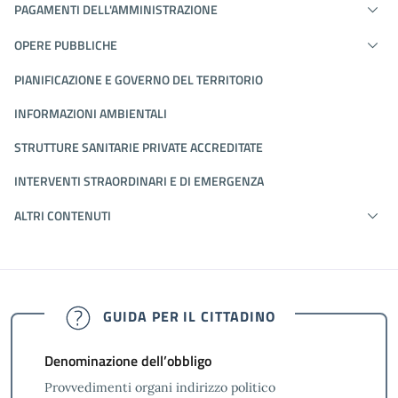
PAGAMENTI DELL'AMMINISTRAZIONE
OPERE PUBBLICHE
PIANIFICAZIONE E GOVERNO DEL TERRITORIO
INFORMAZIONI AMBIENTALI
STRUTTURE SANITARIE PRIVATE ACCREDITATE
INTERVENTI STRAORDINARI E DI EMERGENZA
ALTRI CONTENUTI
GUIDA PER IL CITTADINO
Denominazione dell’obbligo
Provvedimenti organi indirizzo politico