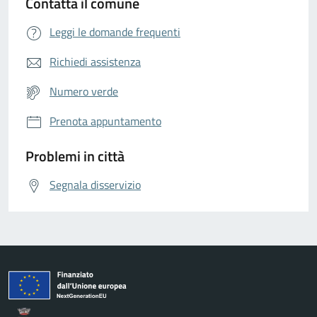
Contatta il comune
Leggi le domande frequenti
Richiedi assistenza
Numero verde
Prenota appuntamento
Problemi in città
Segnala disservizio