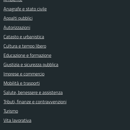
Anagrafe e stato civile
Appalti pubblici
Autorizzazioni
Catasto e urbanistica
Cultura e tempo libero
Educazione e formazione
Giustizia e sicurezza pubblica
Imprese e commercio
Mobilità e trasporti
Salute, benessere e assistenza
Tributi, finanze e contravvenzioni
Turismo
Vita lavorativa