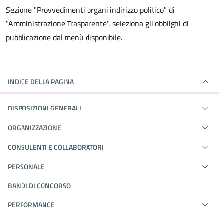
Sezione "Provvedimenti organi indirizzo politico" di
"Amministrazione Trasparente", seleziona gli obblighi di
pubblicazione dal menù disponibile.
INDICE DELLA PAGINA
DISPOSIZIONI GENERALI
ORGANIZZAZIONE
CONSULENTI E COLLABORATORI
PERSONALE
BANDI DI CONCORSO
PERFORMANCE