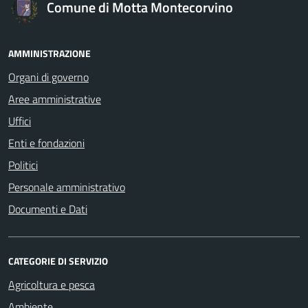
Comune di Motta Montecorvino
AMMINISTRAZIONE
Organi di governo
Aree amministrative
Uffici
Enti e fondazioni
Politici
Personale amministrativo
Documenti e Dati
CATEGORIE DI SERVIZIO
Agricoltura e pesca
Ambiente