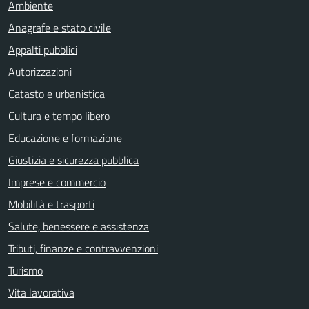
Ambiente
Anagrafe e stato civile
Appalti pubblici
Autorizzazioni
Catasto e urbanistica
Cultura e tempo libero
Educazione e formazione
Giustizia e sicurezza pubblica
Imprese e commercio
Mobilità e trasporti
Salute, benessere e assistenza
Tributi, finanze e contravvenzioni
Turismo
Vita lavorativa