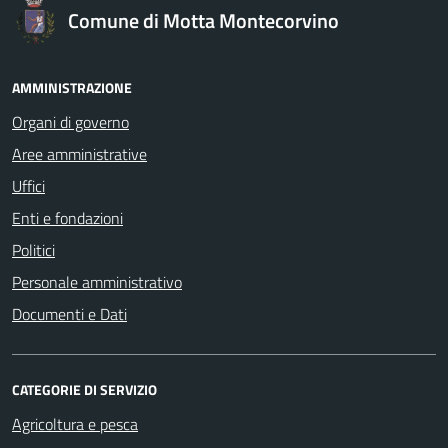
Comune di Motta Montecorvino
AMMINISTRAZIONE
Organi di governo
Aree amministrative
Uffici
Enti e fondazioni
Politici
Personale amministrativo
Documenti e Dati
CATEGORIE DI SERVIZIO
Agricoltura e pesca