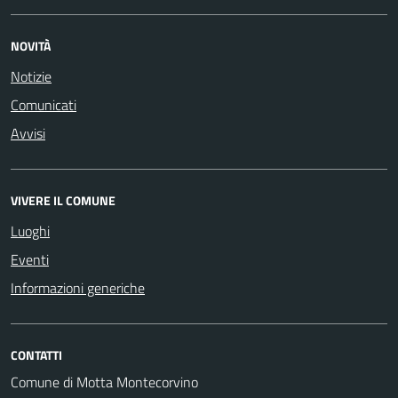
NOVITÀ
Notizie
Comunicati
Avvisi
VIVERE IL COMUNE
Luoghi
Eventi
Informazioni generiche
CONTATTI
Comune di Motta Montecorvino