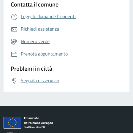
Contatta il comune
Leggi le domande frequenti
Richiedi assistenza
Numero verde
Prenota appuntamento
Problemi in città
Segnala disservizio