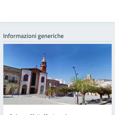
Informazioni generiche