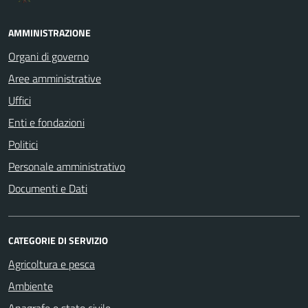
AMMINISTRAZIONE
Organi di governo
Aree amministrative
Uffici
Enti e fondazioni
Politici
Personale amministrativo
Documenti e Dati
CATEGORIE DI SERVIZIO
Agricoltura e pesca
Ambiente