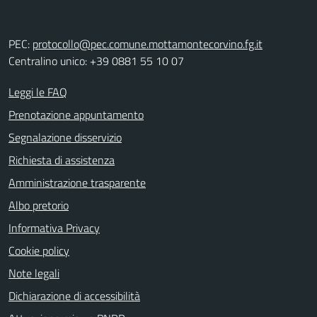
PEC:
protocollo@pec.comune.mottamontecorvino.fg.it
Centralino unico: +39 0881 55 10 07
Leggi le FAQ
Prenotazione appuntamento
Segnalazione disservizio
Richiesta di assistenza
Amministrazione trasparente
Albo pretorio
Informativa Privacy
Cookie policy
Note legali
Dichiarazione di accessibilità