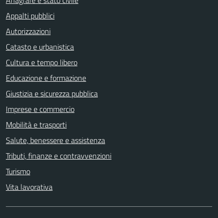
Anagrafe e stato civile
Appalti pubblici
Autorizzazioni
Catasto e urbanistica
Cultura e tempo libero
Educazione e formazione
Giustizia e sicurezza pubblica
Imprese e commercio
Mobilità e trasporti
Salute, benessere e assistenza
Tributi, finanze e contravvenzioni
Turismo
Vita lavorativa