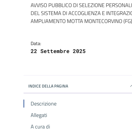
Dettagli della notizi
AVVISO PUBBLICO DI SELEZIONE PERSONALE
DEL SISTEMA DI ACCOGLIENZA E INTEGRAZIO
AMPLIAMENTO MOTTA MONTECORVINO (FG)
Data:
22 Settembre 2025
INDICE DELLA PAGINA
Descrizione
Allegati
A cura di