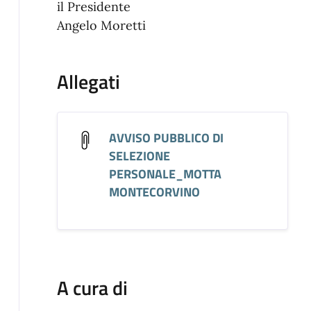
il Presidente
Angelo Moretti
Allegati
AVVISO PUBBLICO DI
SELEZIONE
PERSONALE_MOTTA
MONTECORVINO
A cura di