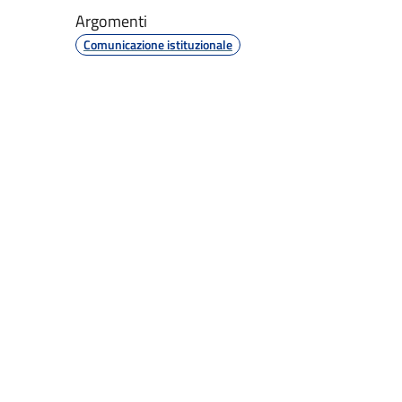
Argomenti
Comunicazione istituzionale