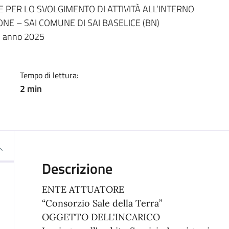
a
 PER LO SVOLGIMENTO DI ATTIVITÀ ALL’INTERNO
NE – SAI COMUNE DI SAI BASELICE (BN)
 anno 2025
Tempo di lettura:
2 min
Descrizione
ENTE ATTUATORE
“Consorzio Sale della Terra”
OGGETTO DELL'INCARICO