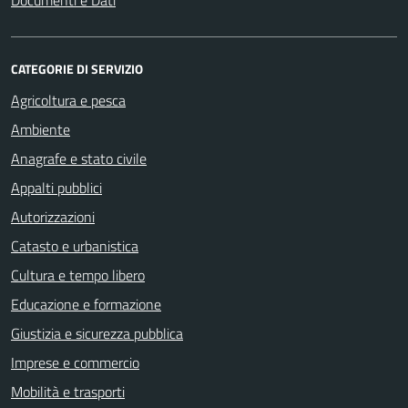
Documenti e Dati
CATEGORIE DI SERVIZIO
Agricoltura e pesca
Ambiente
Anagrafe e stato civile
Appalti pubblici
Autorizzazioni
Catasto e urbanistica
Cultura e tempo libero
Educazione e formazione
Giustizia e sicurezza pubblica
Imprese e commercio
Mobilità e trasporti