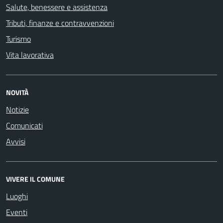
Salute, benessere e assistenza
Tributi, finanze e contravvenzioni
Turismo
Vita lavorativa
NOVITÀ
Notizie
Comunicati
Avvisi
VIVERE IL COMUNE
Luoghi
Eventi