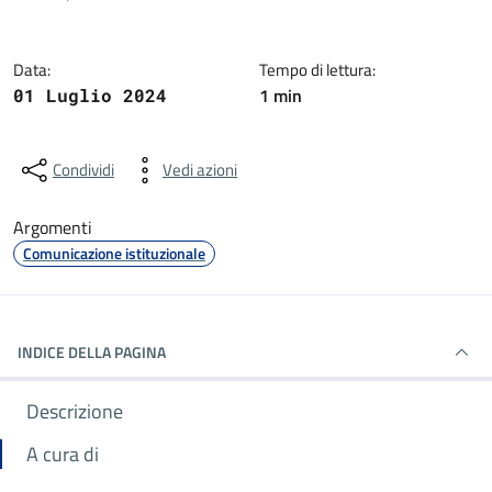
Data:
Tempo di lettura:
1 min
01 Luglio 2024
Condividi
Vedi azioni
Argomenti
Comunicazione istituzionale
INDICE DELLA PAGINA
Descrizione
A cura di