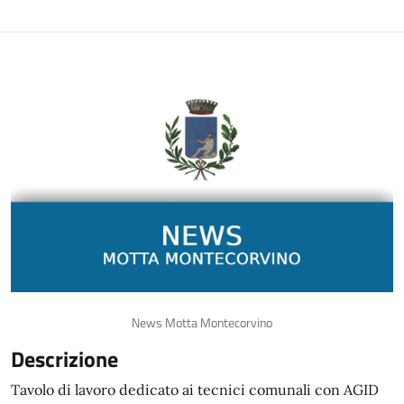
News Motta Montecorvino
Descrizione
Tavolo di lavoro dedicato ai tecnici comunali con AGID