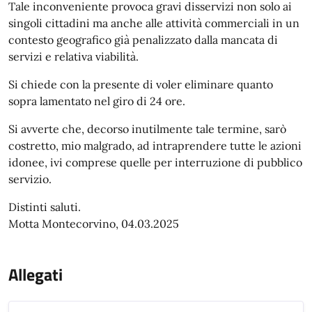
Tale inconveniente provoca gravi disservizi non solo ai
singoli cittadini ma anche alle attività commerciali in un
contesto geografico già penalizzato dalla mancata di
servizi e relativa viabilità.
Si chiede con la presente di voler eliminare quanto
sopra lamentato nel giro di 24 ore.
Si avverte che, decorso inutilmente tale termine, sarò
costretto, mio malgrado, ad intraprendere tutte le azioni
idonee, ivi comprese quelle per interruzione di pubblico
servizio.
Distinti saluti.
Motta Montecorvino, 04.03.2025
Allegati