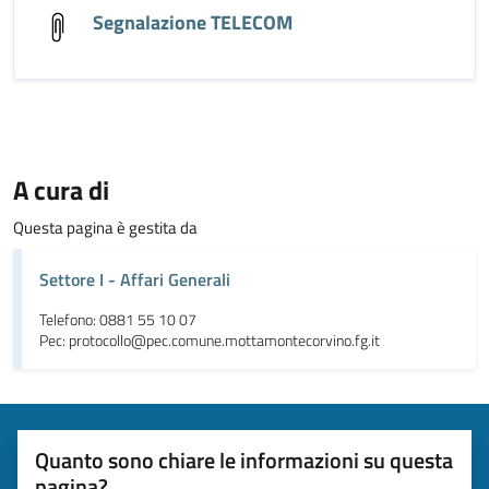
Segnalazione TELECOM
A cura di
Questa pagina è gestita da
Settore I - Affari Generali
Telefono: 0881 55 10 07
Pec: protocollo@pec.comune.mottamontecorvino.fg.it
Quanto sono chiare le informazioni su questa
pagina?