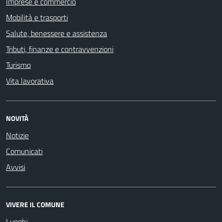
Imprese e commercio
Mobilità e trasporti
Salute, benessere e assistenza
Tributi, finanze e contravvenzioni
Turismo
Vita lavorativa
NOVITÀ
Notizie
Comunicati
Avvisi
VIVERE IL COMUNE
Luoghi