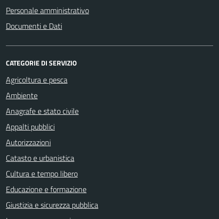
Personale amministrativo
Documenti e Dati
CATEGORIE DI SERVIZIO
Agricoltura e pesca
Ambiente
Anagrafe e stato civile
Appalti pubblici
Autorizzazioni
Catasto e urbanistica
Cultura e tempo libero
Educazione e formazione
Giustizia e sicurezza pubblica