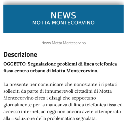
News Motta Montecorvino
Descrizione
OGGETTO: Segnalazione problemi di linea telefonica
fissa centro urbano di Motta Montecorvino.
La presente per comunicare che nonostante i ripetuti
solleciti da parte di innumerevoli cittadini di Motta
Montecorvino circa i disagi che sopportano
giornalmente per la mancanza di linea telefonica fissa ed
accesso internet, ad oggi non ancora avete ottemperato
alla risoluzione della problematica segnalata.