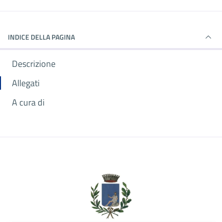
INDICE DELLA PAGINA
Descrizione
Allegati
A cura di