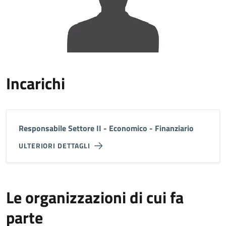
Incarichi
Responsabile Settore II - Economico - Finanziario
ULTERIORI DETTAGLI
Le organizzazioni di cui fa
parte