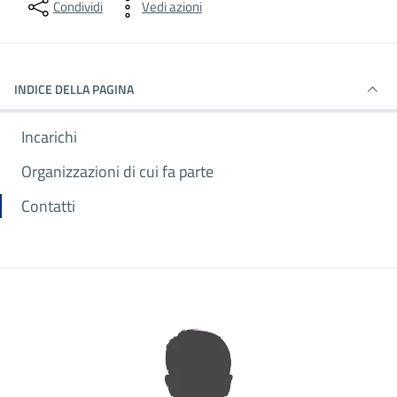
Condividi
Vedi azioni
INDICE DELLA PAGINA
Incarichi
Organizzazioni di cui fa parte
Contatti