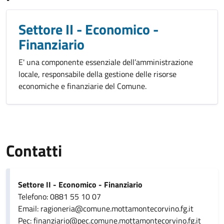
Settore II - Economico -
Finanziario
E' una componente essenziale dell’amministrazione
locale, responsabile della gestione delle risorse
economiche e finanziarie del Comune.
Contatti
Settore II - Economico - Finanziario
Telefono: 0881 55 10 07
Email: ragioneria@comune.mottamontecorvino.fg.it
Pec: finanziario@pec.comune.mottamontecorvino.fg.it