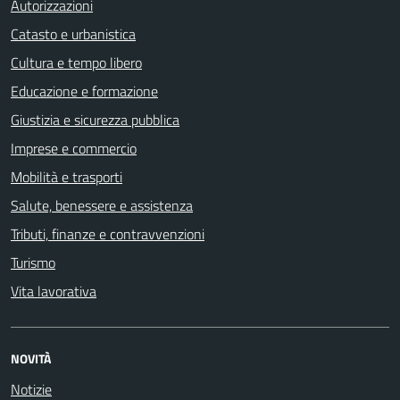
Autorizzazioni
Catasto e urbanistica
Cultura e tempo libero
Educazione e formazione
Giustizia e sicurezza pubblica
Imprese e commercio
Mobilità e trasporti
Salute, benessere e assistenza
Tributi, finanze e contravvenzioni
Turismo
Vita lavorativa
NOVITÀ
Notizie