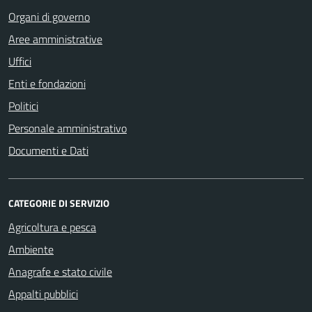
Organi di governo
Aree amministrative
Uffici
Enti e fondazioni
Politici
Personale amministrativo
Documenti e Dati
CATEGORIE DI SERVIZIO
Agricoltura e pesca
Ambiente
Anagrafe e stato civile
Appalti pubblici