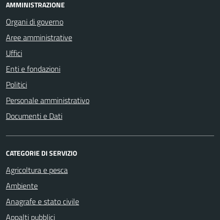
AMMINISTRAZIONE
Organi di governo
Aree amministrative
Uffici
Enti e fondazioni
Politici
Personale amministrativo
Documenti e Dati
CATEGORIE DI SERVIZIO
Agricoltura e pesca
Ambiente
Anagrafe e stato civile
Appalti pubblici