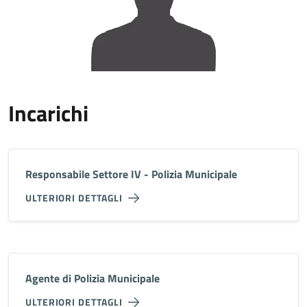
Incarichi
Responsabile Settore IV - Polizia Municipale
ULTERIORI DETTAGLI
Agente di Polizia Municipale
ULTERIORI DETTAGLI