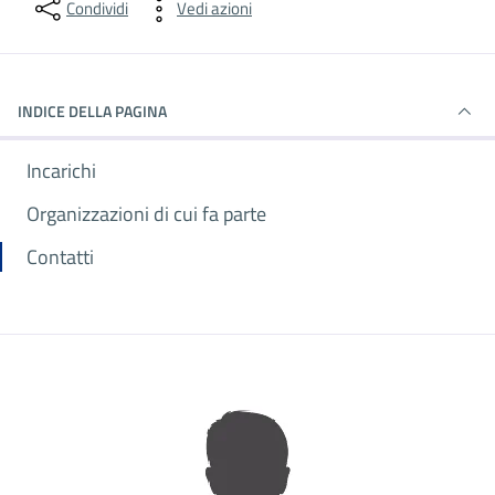
Condividi
Vedi azioni
INDICE DELLA PAGINA
Incarichi
Organizzazioni di cui fa parte
Contatti