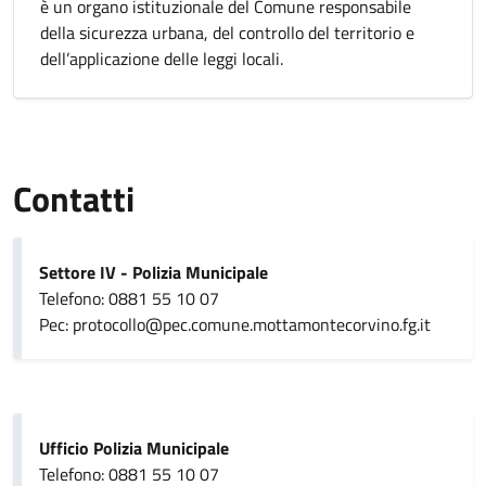
è un organo istituzionale del Comune responsabile
della sicurezza urbana, del controllo del territorio e
dell’applicazione delle leggi locali.
Contatti
Settore IV - Polizia Municipale
Telefono: 0881 55 10 07
Pec: protocollo@pec.comune.mottamontecorvino.fg.it
Ufficio Polizia Municipale
Telefono: 0881 55 10 07