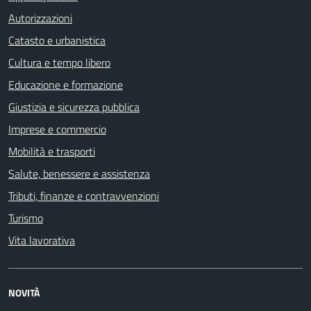
Autorizzazioni
Catasto e urbanistica
Cultura e tempo libero
Educazione e formazione
Giustizia e sicurezza pubblica
Imprese e commercio
Mobilità e trasporti
Salute, benessere e assistenza
Tributi, finanze e contravvenzioni
Turismo
Vita lavorativa
NOVITÀ