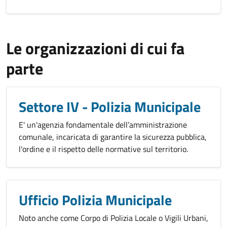
Le organizzazioni di cui fa
parte
Settore IV - Polizia Municipale
E' un'agenzia fondamentale dell’amministrazione
comunale, incaricata di garantire la sicurezza pubblica,
l'ordine e il rispetto delle normative sul territorio.
Ufficio Polizia Municipale
Noto anche come Corpo di Polizia Locale o Vigili Urbani,