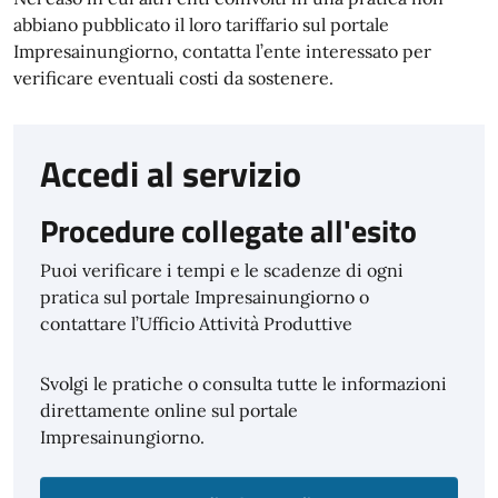
abbiano pubblicato il loro tariffario sul portale
Impresainungiorno, contatta l’ente interessato per
verificare eventuali costi da sostenere.
Accedi al servizio
Procedure collegate all'esito
Puoi verificare i tempi e le scadenze di ogni
pratica sul portale Impresainungiorno o
contattare l’Ufficio Attività Produttive
Svolgi le pratiche o consulta tutte le informazioni
direttamente online sul portale
Impresainungiorno.