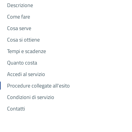
Descrizione
Come fare
Cosa serve
Cosa si ottiene
Tempi e scadenze
Quanto costa
Accedi al servizio
Procedure collegate all'esito
Condizioni di servizio
Contatti