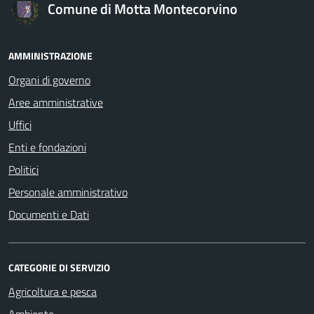
Comune di Motta Montecorvino
AMMINISTRAZIONE
Organi di governo
Aree amministrative
Uffici
Enti e fondazioni
Politici
Personale amministrativo
Documenti e Dati
CATEGORIE DI SERVIZIO
Agricoltura e pesca