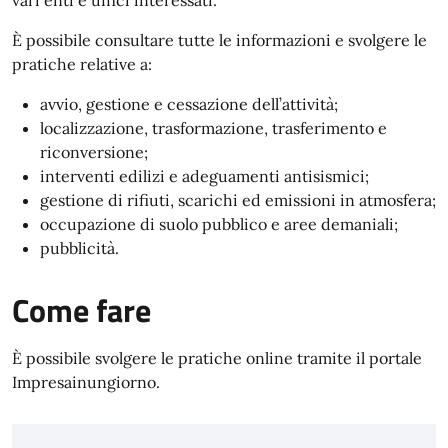
vari enti e uffici interessati.
È possibile consultare tutte le informazioni e svolgere le
pratiche relative a:
avvio, gestione e cessazione dell’attività;
localizzazione, trasformazione, trasferimento e
riconversione;
interventi edilizi e adeguamenti antisismici;
gestione di rifiuti, scarichi ed emissioni in atmosfera;
occupazione di suolo pubblico e aree demaniali;
pubblicità.
Come fare
È possibile svolgere le pratiche online tramite il portale
Impresainungiorno.