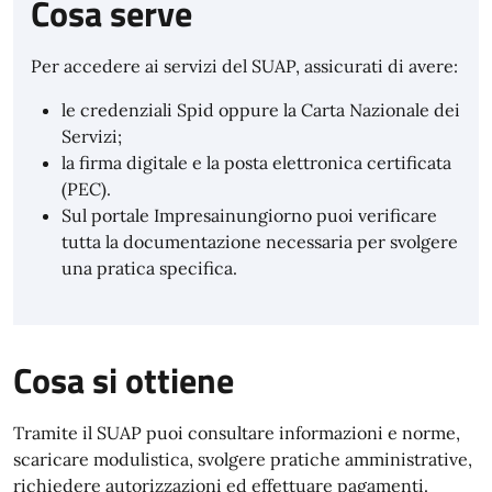
Cosa serve
Per accedere ai servizi del SUAP, assicurati di avere:
le credenziali Spid oppure la Carta Nazionale dei
Servizi;
la firma digitale e la posta elettronica certificata
(PEC).
Sul portale Impresainungiorno puoi verificare
tutta la documentazione necessaria per svolgere
una pratica specifica.
Cosa si ottiene
Tramite il SUAP puoi consultare informazioni e norme,
scaricare modulistica, svolgere pratiche amministrative,
richiedere autorizzazioni ed effettuare pagamenti.