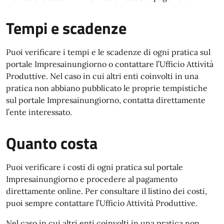
Tempi e scadenze
Puoi verificare i tempi e le scadenze di ogni pratica sul
portale Impresainungiorno o contattare l’Ufficio Attività
Produttive. Nel caso in cui altri enti coinvolti in una
pratica non abbiano pubblicato le proprie tempistiche
sul portale Impresainungiorno, contatta direttamente
l’ente interessato.
Quanto costa
Puoi verificare i costi di ogni pratica sul portale
Impresainungiorno e procedere al pagamento
direttamente online. Per consultare il listino dei costi,
puoi sempre contattare l’Ufficio Attività Produttive.
Nel caso in cui altri enti coinvolti in una pratica non