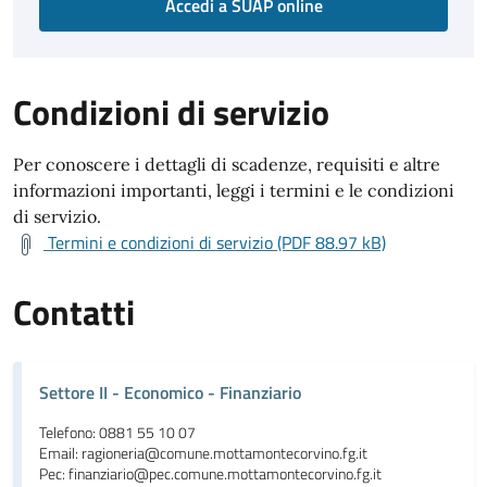
Accedi a SUAP online
Condizioni di servizio
Per conoscere i dettagli di scadenze, requisiti e altre
informazioni importanti, leggi i termini e le condizioni
di servizio.
Termini e condizioni di servizio (PDF 88.97 kB)
Contatti
Settore II - Economico - Finanziario
Telefono: 0881 55 10 07
Email: ragioneria@comune.mottamontecorvino.fg.it
Pec: finanziario@pec.comune.mottamontecorvino.fg.it