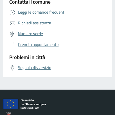
Contatta il comune
Leggi le domande frequenti
Richiedi assistenza
Numero verde
Prenota appuntamento
Problemi in città
Segnala disservizio