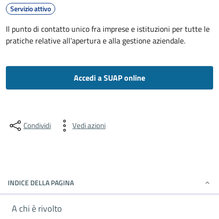
Servizio attivo
Il punto di contatto unico fra imprese e istituzioni per tutte le
pratiche relative all’apertura e alla gestione aziendale.
Accedi a SUAP online
Condividi
Vedi azioni
INDICE DELLA PAGINA
A chi è rivolto