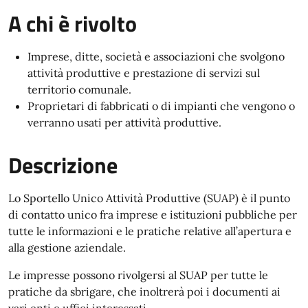
A chi è rivolto
Imprese, ditte, società e associazioni che svolgono
attività produttive e prestazione di servizi sul
territorio comunale.
Proprietari di fabbricati o di impianti che vengono o
verranno usati per attività produttive.
Descrizione
Lo Sportello Unico Attività Produttive (SUAP) è il punto
di contatto unico fra imprese e istituzioni pubbliche per
tutte le informazioni e le pratiche relative all’apertura e
alla gestione aziendale.
Le impresse possono rivolgersi al SUAP per tutte le
pratiche da sbrigare, che inoltrerà poi i documenti ai