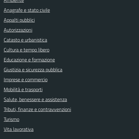
Ambiente
Anagrafe e stato civile
Appalti pubblici
Autorizzazioni
Catasto e urbanistica
Cultura e tempo libero
Educazione e formazione
Giustizia e sicurezza pubblica
Imprese e commercio
Mobilità e trasporti
Salute, benessere e assistenza
Tributi, finanze e contravvenzioni
Turismo
Vita lavorativa