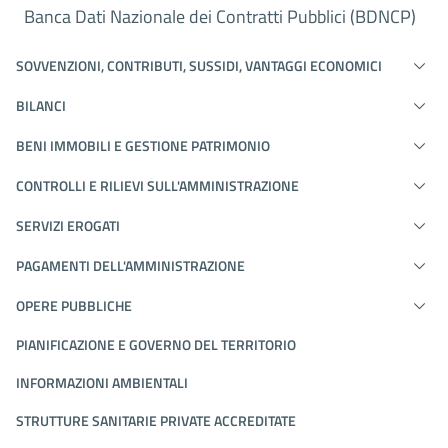
Banca Dati Nazionale dei Contratti Pubblici (BDNCP)
SOVVENZIONI, CONTRIBUTI, SUSSIDI, VANTAGGI ECONOMICI
BILANCI
BENI IMMOBILI E GESTIONE PATRIMONIO
CONTROLLI E RILIEVI SULL'AMMINISTRAZIONE
SERVIZI EROGATI
PAGAMENTI DELL'AMMINISTRAZIONE
OPERE PUBBLICHE
PIANIFICAZIONE E GOVERNO DEL TERRITORIO
INFORMAZIONI AMBIENTALI
STRUTTURE SANITARIE PRIVATE ACCREDITATE