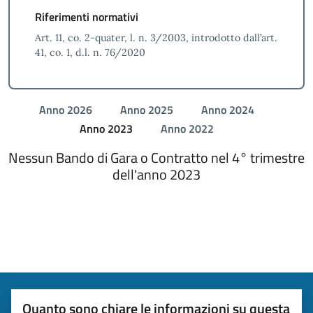
Riferimenti normativi
Art. 11, co. 2-quater, l. n. 3/2003, introdotto dall’art.
41, co. 1, d.l. n. 76/2020
Anno 2026
Anno 2025
Anno 2024
Anno 2023
Anno 2022
Nessun Bando di Gara o Contratto nel 4° trimestre
dell'anno 2023
Quanto sono chiare le informazioni su questa