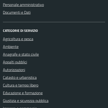
Personale amministrativo
Documenti e Dati
CATEGORIE DI SERVIZIO
Agricoltura e pesca
Ambiente
Anagrafe e stato civile
Appalti pubblici
Autorizzazioni
Catasto e urbanistica
Cultura e tempo libero
Educazione e formazione
Giustizia e sicurezza pubblica