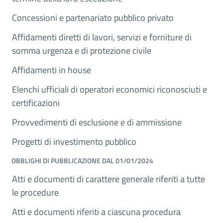
Concessioni e partenariato pubblico privato
Affidamenti diretti di lavori, servizi e forniture di
somma urgenza e di protezione civile
Affidamenti in house
Elenchi ufficiali di operatori economici riconosciuti e
certificazioni
Provvedimenti di esclusione e di ammissione
Progetti di investimento pubblico
OBBLIGHI DI PUBBLICAZIONE DAL 01/01/2024
Atti e documenti di carattere generale riferiti a tutte
le procedure
Atti e documenti riferiti a ciascuna procedura