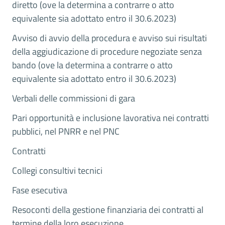
diretto (ove la determina a contrarre o atto
equivalente sia adottato entro il 30.6.2023)
Avviso di avvio della procedura e avviso sui risultati
della aggiudicazione di procedure negoziate senza
bando (ove la determina a contrarre o atto
equivalente sia adottato entro il 30.6.2023)
Verbali delle commissioni di gara
Pari opportunità e inclusione lavorativa nei contratti
pubblici, nel PNRR e nel PNC
Contratti
Collegi consultivi tecnici
Fase esecutiva
Resoconti della gestione finanziaria dei contratti al
termine della loro esecuzione