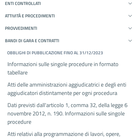
ENTI CONTROLLATI
ATTIVITÀ E PROCEDIMENTI
PROVVEDIMENTI
BANDI DI GARA E CONTRATTI
OBBLIGHI DI PUBBLICAZIONE FINO AL 31/12/2023
Informazioni sulle singole procedure in formato
tabellare
Atti delle amministrazioni aggiudicatrici e degli enti
aggiudicatori distintamente per ogni procedura
Dati previsti dall'articolo 1, comma 32, della legge 6
novembre 2012, n. 190. Informazioni sulle singole
procedure
Atti relativi alla programmazione di lavori, opere,