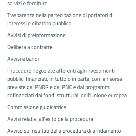
servizi e forniture
Trasparenza nella partecipazione di portatori di
interessi e dibattito pubblico
Avvisi di preinformazione
Delibera a contrarre
Avvisi e bandi
Procedure negoziate afferenti agli investimenti
pubblici finanziati, in tutto o in parte, con le risorse
previste dal PNRR e dal PNC e dai programmi
cofinanziati dai fondi strutturali dell'Unione europea
Commissione giudicatrice
Avvisi relativi all'esito della procedura
Avviso sui risultati della procedura di affidamento