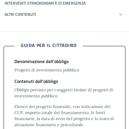
INTERVENTI STRAORDINARI E DI EMERGENZA
ALTRI CONTENUTI
GUIDA PER IL CITTADINO
Denominazione dell’obbligo
Progetti di investimento pubblico
Contenuti dell’obbligo
Obbligo previsto per i soggetti titolari di progetti di
investimento pubblico.
Elenco dei progetti finanziati, con indicazione del
CUP, importo totale del finanziamento, le fonti
finanziarie, la data di avvio del progetto e lo stato di
attuazione finanziario e procedurale