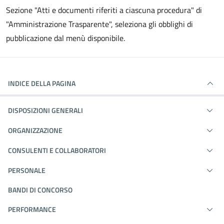
Sezione "Atti e documenti riferiti a ciascuna procedura" di
"Amministrazione Trasparente", seleziona gli obblighi di
pubblicazione dal menù disponibile.
INDICE DELLA PAGINA
DISPOSIZIONI GENERALI
ORGANIZZAZIONE
CONSULENTI E COLLABORATORI
PERSONALE
BANDI DI CONCORSO
PERFORMANCE