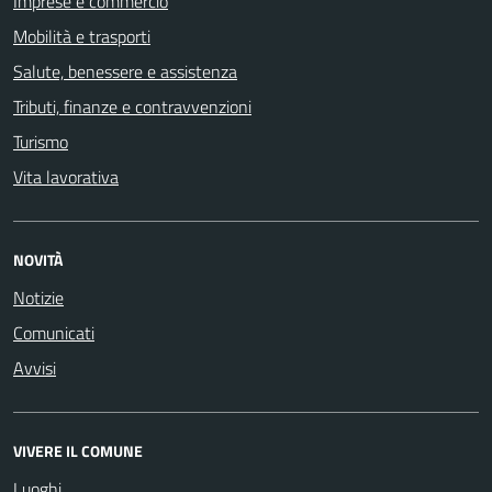
Imprese e commercio
Mobilità e trasporti
Salute, benessere e assistenza
Tributi, finanze e contravvenzioni
Turismo
Vita lavorativa
NOVITÀ
Notizie
Comunicati
Avvisi
VIVERE IL COMUNE
Luoghi