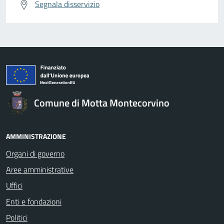
Segnala disservizio
Comune di Motta Montecorvino
AMMINISTRAZIONE
Organi di governo
Aree amministrative
Uffici
Enti e fondazioni
Politici